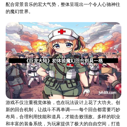
配合背景音乐的宏大气势，整体呈现出一个令人心驰神往
的魔幻世界。
游戏不仅注重视觉体验，也在玩法设计上花了大功夫。创
新的回合机制，让战斗不再单调——每个回合都需要巧妙
布局，合理利用技能和道具，才能击败强敌。多样的职业
和丰富的装备系统，为玩家提供了极大的自由空间，打造