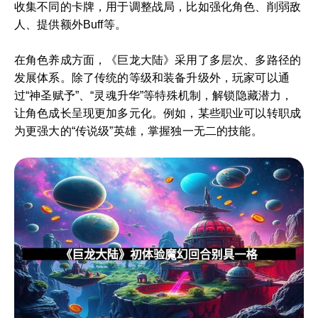
收集不同的卡牌，用于调整战局，比如强化角色、削弱敌
人、提供额外Buff等。
在角色养成方面，《巨龙大陆》采用了多层次、多路径的
发展体系。除了传统的等级和装备升级外，玩家可以通
过“神圣赋予”、“灵魂升华”等特殊机制，解锁隐藏潜力，
让角色成长呈现更加多元化。例如，某些职业可以转职成
为更强大的“传说级”英雄，掌握独一无二的技能。