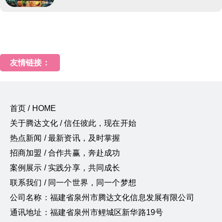
友情链接：
首页 / HOME
关于腾达文化 / 信任彼此，现在开始
热点新闻 / 最新资讯，及时掌握
招商加盟 / 合作共赢，奔赴成功
案例展示 / 实践分享，共同成长
联系我们 / 同一个世界，同一个梦想
公司名称：福建省泉州市腾达文化信息发展有限公司
通讯地址：福建省泉州市鲤城区新华路19号