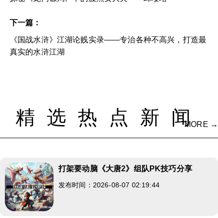
下一篇：
《国战水浒》江湖论贱实录——专治各种不高兴，打造最
真实的水浒江湖
精选热点新闻
MORE →
打架要动脑《大唐2》组队PK技巧分享
发布时间：2026-08-07 02:19:44