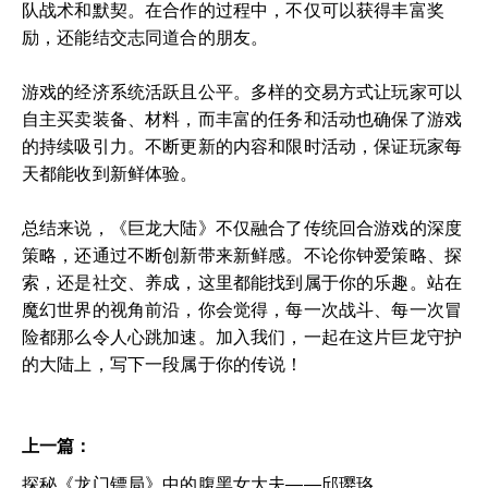
队战术和默契。在合作的过程中，不仅可以获得丰富奖
励，还能结交志同道合的朋友。
游戏的经济系统活跃且公平。多样的交易方式让玩家可以
自主买卖装备、材料，而丰富的任务和活动也确保了游戏
的持续吸引力。不断更新的内容和限时活动，保证玩家每
天都能收到新鲜体验。
总结来说，《巨龙大陆》不仅融合了传统回合游戏的深度
策略，还通过不断创新带来新鲜感。不论你钟爱策略、探
索，还是社交、养成，这里都能找到属于你的乐趣。站在
魔幻世界的视角前沿，你会觉得，每一次战斗、每一次冒
险都那么令人心跳加速。加入我们，一起在这片巨龙守护
的大陆上，写下一段属于你的传说！
上一篇：
探秘《龙门镖局》中的腹黑女大夫——邱璎珞