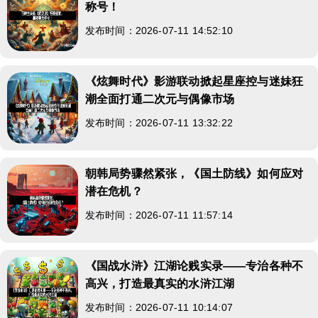
称号！
发布时间：2026-07-11 14:52:10
《炫舞时代》影游联动掀起星座控与迷妹狂
潮全面打通二次元与偶像市场
发布时间：2026-07-11 13:32:22
朝韩局势骤然紧张，《国土防线》如何应对
潜在危机？
发布时间：2026-07-11 11:57:14
《国战水浒》江湖论贱实录——专治各种不
高兴，打造最真实的水浒江湖
发布时间：2026-07-11 10:14:07