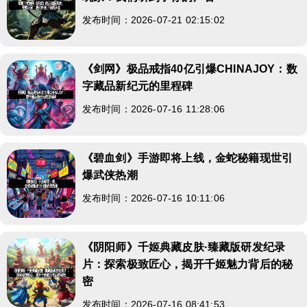
发布时间：2026-07-21 02:15:02
《剑网》极品戒指40亿引爆CHINAJOY：数
字藏品新纪元的里程碑
发布时间：2026-07-16 11:28:06
《碧血剑》手游即将上线，金蛇秘籍现世引
爆武侠热潮
发布时间：2026-07-16 10:11:06
《阴阳师》千姬典藏皮肤·臻藏版研发纪录
片：探索极致匠心，揭开千姬魅力背后的秘
密
发布时间：2026-07-16 08:41:53